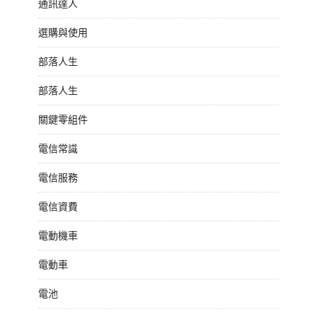
通訊達人
選購與使用
部落人生
部落人生
關鍵零組件
電信常識
電信服務
電信資費
電動機車
電動車
電池