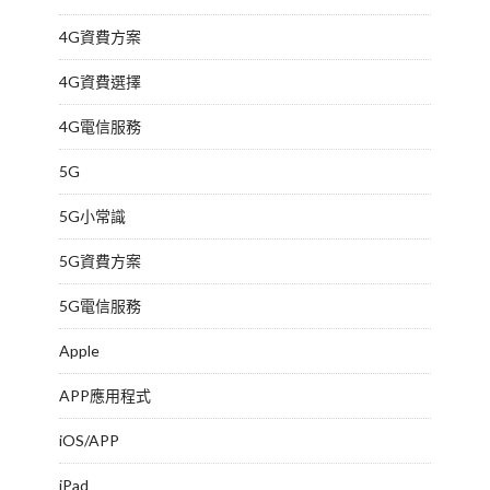
4G資費方案
4G資費選擇
4G電信服務
5G
5G小常識
5G資費方案
5G電信服務
Apple
APP應用程式
iOS/APP
iPad