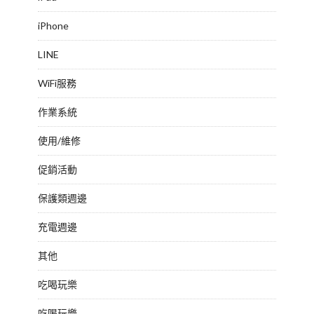
iPhone
LINE
WiFi服務
作業系統
使用/維修
促銷活動
保護類週邊
充電週邊
其他
吃喝玩樂
吃喝玩樂