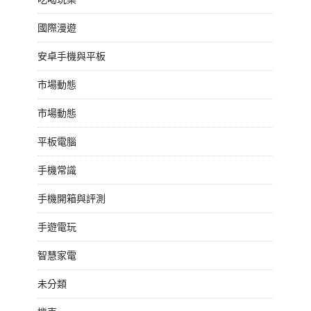
國際漫遊
安卓手機與平板
市場動態
市場動態
平板電腦
手機常識
手機開箱與評測
手遊電玩
智慧家電
未分類