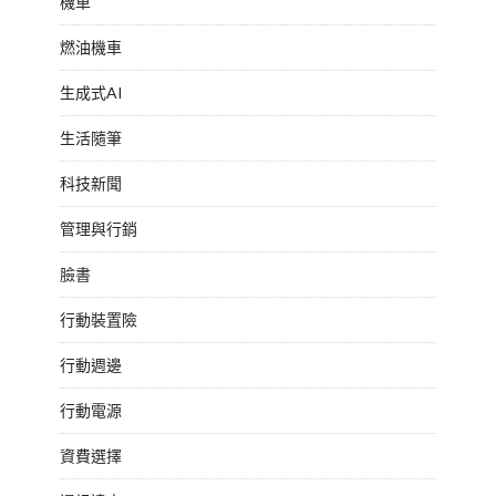
機車
燃油機車
生成式AI
生活隨筆
科技新聞
管理與行銷
臉書
行動裝置險
行動週邊
行動電源
資費選擇