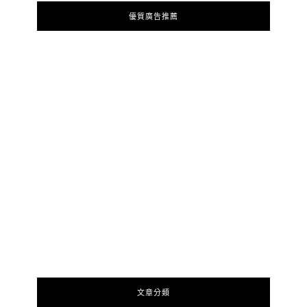
優質廣告推薦
文章分類