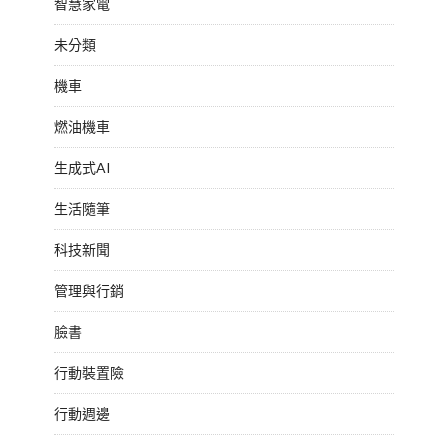
智慧家電
未分類
機車
燃油機車
生成式AI
生活隨筆
科技新聞
管理與行銷
臉書
行動裝置險
行動週邊