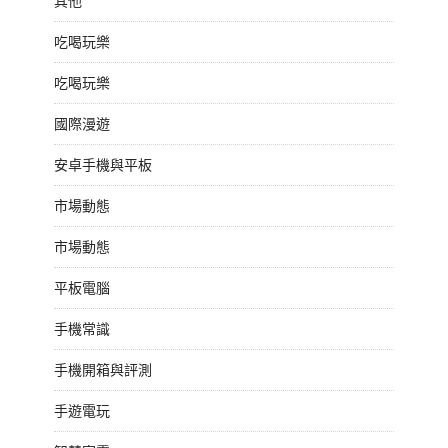
其他
吃喝玩樂
吃喝玩樂
國際漫遊
安卓手機與平板
市場動態
市場動態
平板電腦
手機常識
手機開箱與評測
手遊電玩