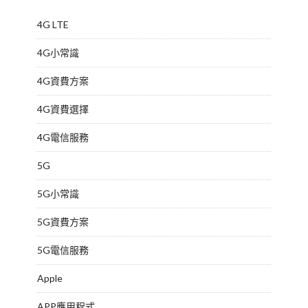
4G LTE
4G小常識
4G資費方案
4G資費選擇
4G電信服務
5G
5G小常識
5G資費方案
5G電信服務
Apple
APP應用程式