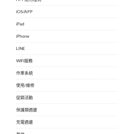
iOS/APP
iPad
iPhone
LINE
WiFi服務
作業系統
使用/維修
促銷活動
保護類週邊
充電週邊