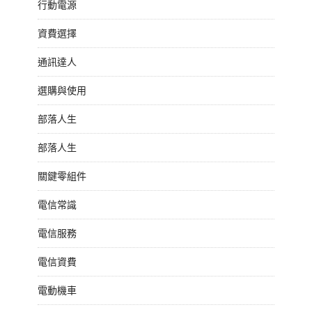
行動電源
資費選擇
通訊達人
選購與使用
部落人生
部落人生
關鍵零組件
電信常識
電信服務
電信資費
電動機車