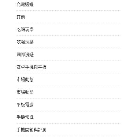
充電週邊
其他
吃喝玩樂
吃喝玩樂
國際漫遊
安卓手機與平板
市場動態
市場動態
平板電腦
手機常識
手機開箱與評測