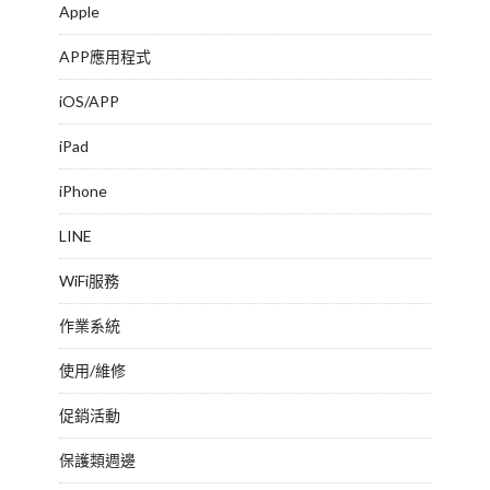
Apple
APP應用程式
iOS/APP
iPad
iPhone
LINE
WiFi服務
作業系統
使用/維修
促銷活動
保護類週邊