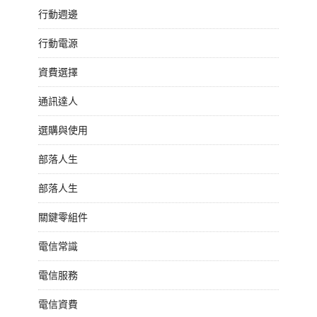
行動週邊
行動電源
資費選擇
通訊達人
選購與使用
部落人生
部落人生
關鍵零組件
電信常識
電信服務
電信資費