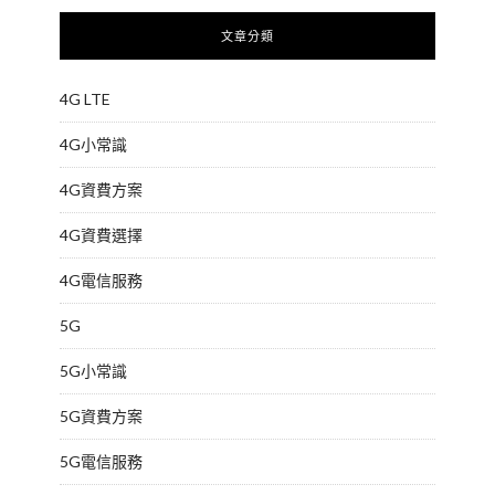
文章分類
4G LTE
4G小常識
4G資費方案
4G資費選擇
4G電信服務
5G
5G小常識
5G資費方案
5G電信服務