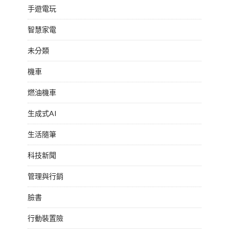
手遊電玩
智慧家電
未分類
機車
燃油機車
生成式AI
生活隨筆
科技新聞
管理與行銷
臉書
行動裝置險