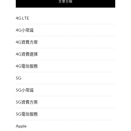
文章分類
4G LTE
4G小常識
4G資費方案
4G資費選擇
4G電信服務
5G
5G小常識
5G資費方案
5G電信服務
Apple