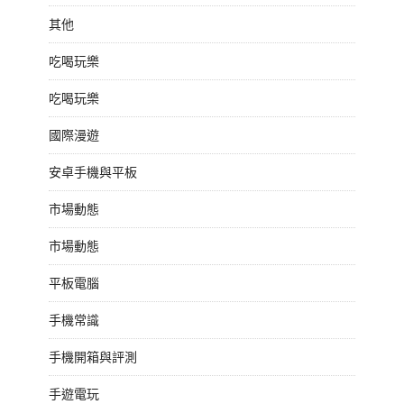
其他
吃喝玩樂
吃喝玩樂
國際漫遊
安卓手機與平板
市場動態
市場動態
平板電腦
手機常識
手機開箱與評測
手遊電玩