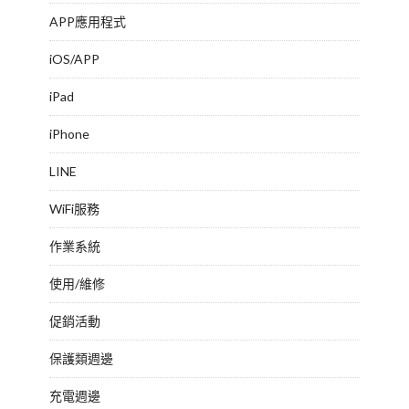
APP應用程式
iOS/APP
iPad
iPhone
LINE
WiFi服務
作業系統
使用/維修
促銷活動
保護類週邊
充電週邊