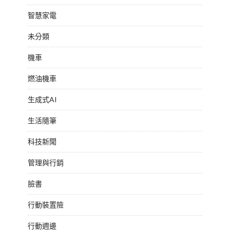
智慧家電
未分類
機車
燃油機車
生成式AI
生活隨筆
科技新聞
管理與行銷
臉書
行動裝置險
行動週邊