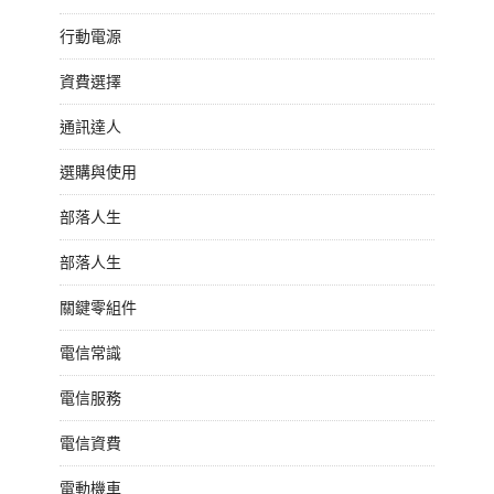
行動電源
資費選擇
通訊達人
選購與使用
部落人生
部落人生
關鍵零組件
電信常識
電信服務
電信資費
電動機車