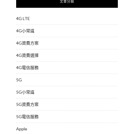
文章分類
4G LTE
4G小常識
4G資費方案
4G資費選擇
4G電信服務
5G
5G小常識
5G資費方案
5G電信服務
Apple