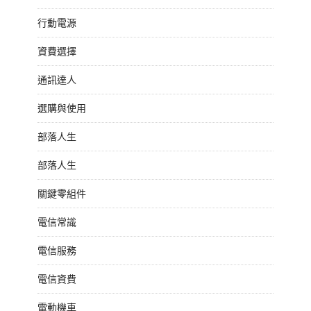
行動電源
資費選擇
通訊達人
選購與使用
部落人生
部落人生
關鍵零組件
電信常識
電信服務
電信資費
電動機車