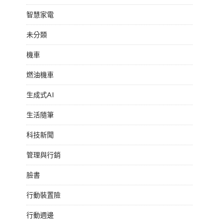
智慧家電
未分類
機車
燃油機車
生成式AI
生活隨筆
科技新聞
管理與行銷
臉書
行動裝置險
行動週邊