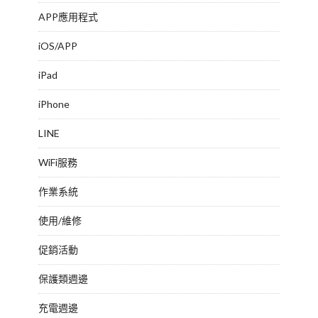
APP應用程式
iOS/APP
iPad
iPhone
LINE
WiFi服務
作業系統
使用/維修
促銷活動
保護類週邊
充電週邊