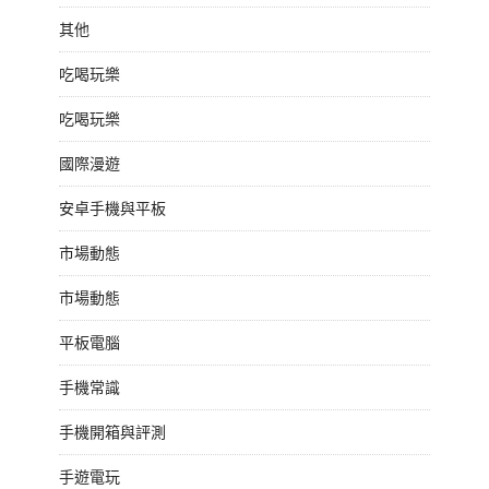
其他
吃喝玩樂
吃喝玩樂
國際漫遊
安卓手機與平板
市場動態
市場動態
平板電腦
手機常識
手機開箱與評測
手遊電玩