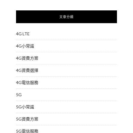
文章分類
4G LTE
4G小常識
4G資費方案
4G資費選擇
4G電信服務
5G
5G小常識
5G資費方案
5G電信服務