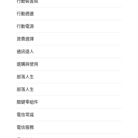
行動裝置險
行動週邊
行動電源
資費選擇
通訊達人
選購與使用
部落人生
部落人生
關鍵零組件
電信常識
電信服務