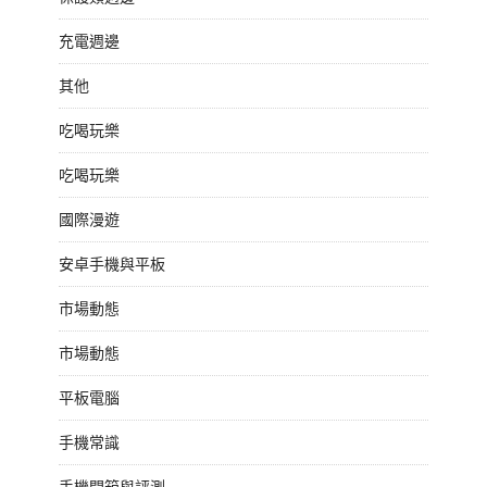
充電週邊
其他
吃喝玩樂
吃喝玩樂
國際漫遊
安卓手機與平板
市場動態
市場動態
平板電腦
手機常識
手機開箱與評測