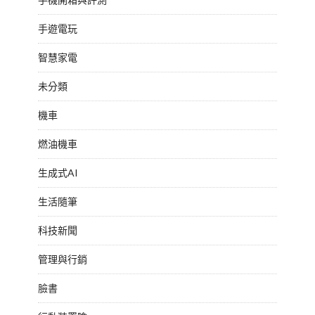
手遊電玩
智慧家電
未分類
機車
燃油機車
生成式AI
生活隨筆
科技新聞
管理與行銷
臉書