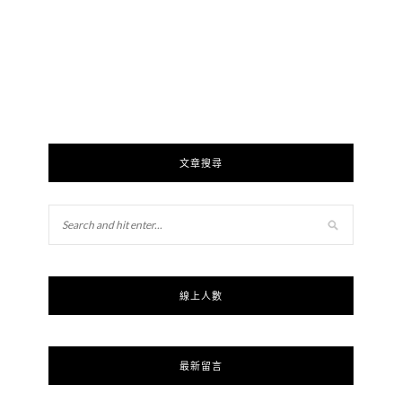
文章搜尋
線上人數
最新留言