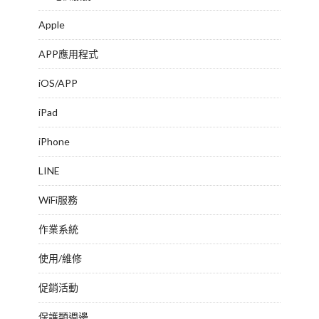
Apple
APP應用程式
iOS/APP
iPad
iPhone
LINE
WiFi服務
作業系統
使用/維修
促銷活動
保護類週邊