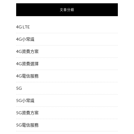
文章分類
4G LTE
4G小常識
4G資費方案
4G資費選擇
4G電信服務
5G
5G小常識
5G資費方案
5G電信服務