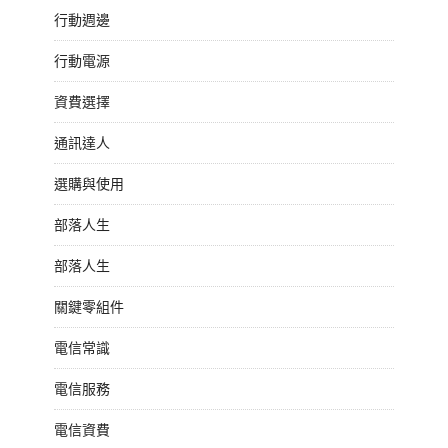
行動週邊
行動電源
資費選擇
通訊達人
選購與使用
部落人生
部落人生
關鍵零組件
電信常識
電信服務
電信資費