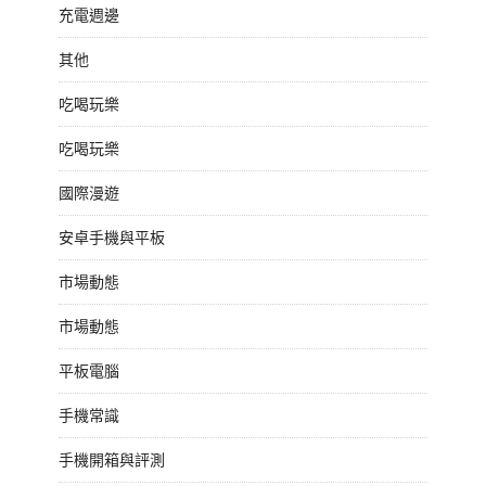
充電週邊
其他
吃喝玩樂
吃喝玩樂
國際漫遊
安卓手機與平板
市場動態
市場動態
平板電腦
手機常識
手機開箱與評測