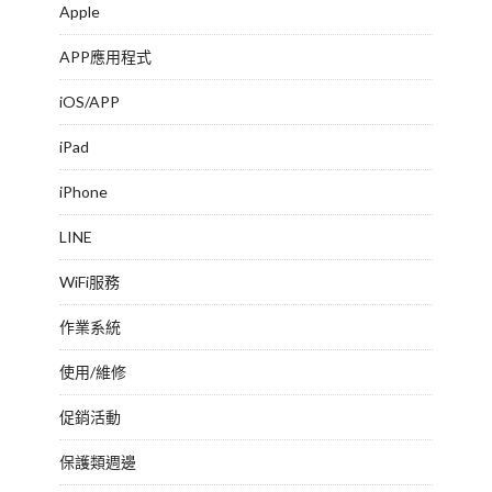
Apple
APP應用程式
iOS/APP
iPad
iPhone
LINE
WiFi服務
作業系統
使用/維修
促銷活動
保護類週邊