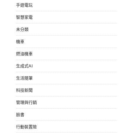
手遊電玩
智慧家電
未分類
機車
燃油機車
生成式AI
生活隨筆
科技新聞
管理與行銷
臉書
行動裝置險