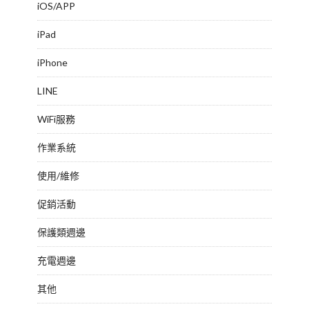
iOS/APP
iPad
iPhone
LINE
WiFi服務
作業系統
使用/維修
促銷活動
保護類週邊
充電週邊
其他