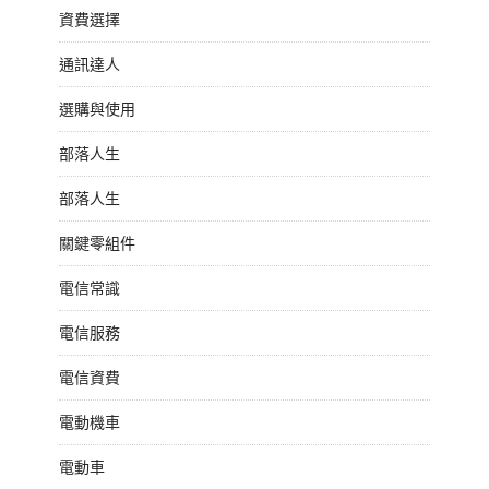
資費選擇
通訊達人
選購與使用
部落人生
部落人生
關鍵零組件
電信常識
電信服務
電信資費
電動機車
電動車