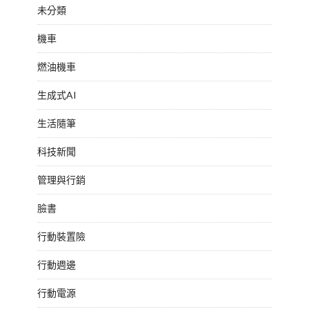
未分類
機車
燃油機車
生成式AI
生活隨筆
科技新聞
管理與行銷
臉書
行動裝置險
行動週邊
行動電源