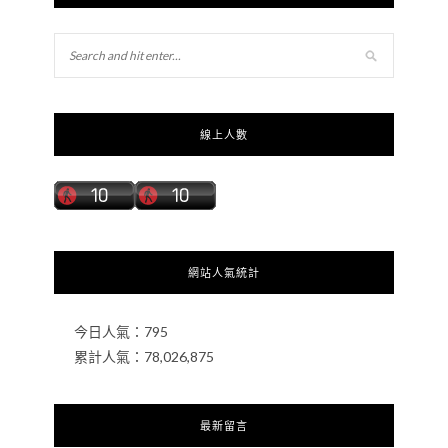
線上人數
網站人氣統計
今日人氣：
795
累計人氣：
78,026,875
最新留言