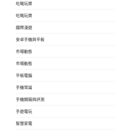
吃喝玩樂
吃喝玩樂
國際漫遊
安卓手機與平板
市場動態
市場動態
平板電腦
手機常識
手機開箱與評測
手遊電玩
智慧家電