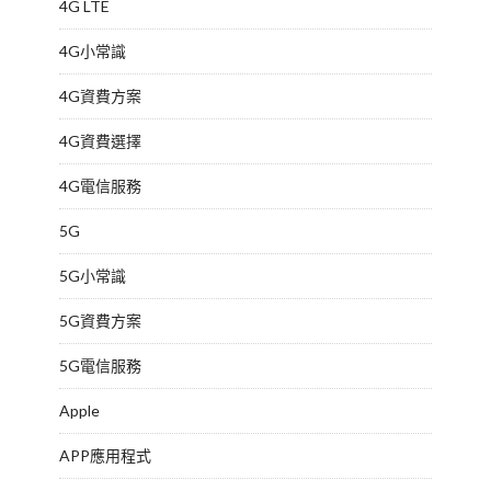
4G LTE
4G小常識
4G資費方案
4G資費選擇
4G電信服務
5G
5G小常識
5G資費方案
5G電信服務
Apple
APP應用程式