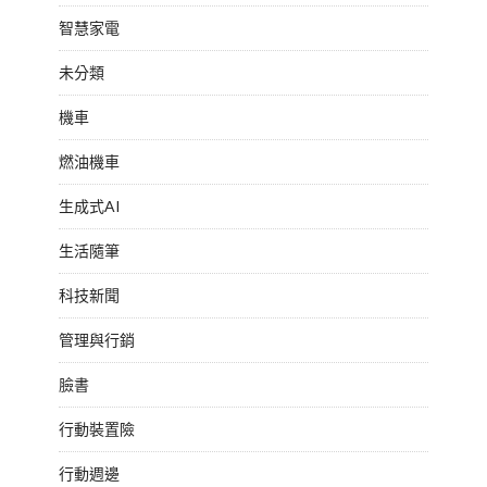
智慧家電
未分類
機車
燃油機車
生成式AI
生活隨筆
科技新聞
管理與行銷
臉書
行動裝置險
行動週邊