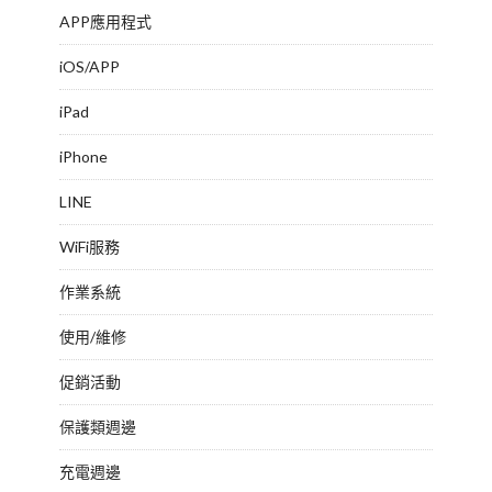
APP應用程式
iOS/APP
iPad
iPhone
LINE
WiFi服務
作業系統
使用/維修
促銷活動
保護類週邊
充電週邊