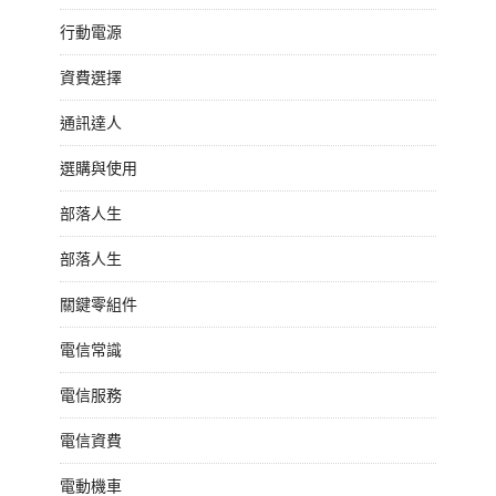
行動電源
資費選擇
通訊達人
選購與使用
部落人生
部落人生
關鍵零組件
電信常識
電信服務
電信資費
電動機車