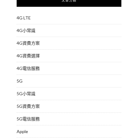
文章分類
4G LTE
4G小常識
4G資費方案
4G資費選擇
4G電信服務
5G
5G小常識
5G資費方案
5G電信服務
Apple