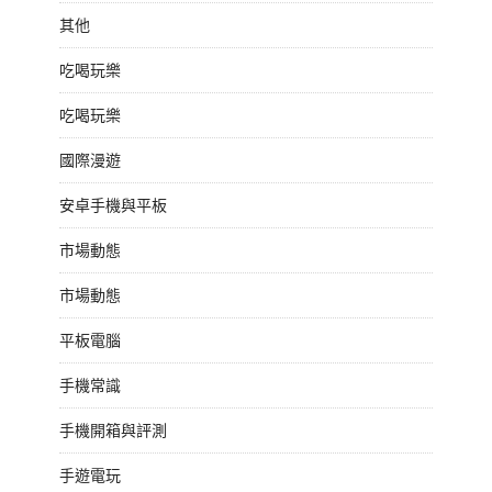
其他
吃喝玩樂
吃喝玩樂
國際漫遊
安卓手機與平板
市場動態
市場動態
平板電腦
手機常識
手機開箱與評測
手遊電玩