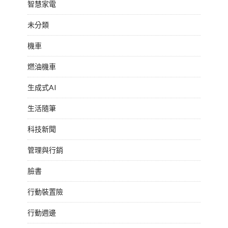
智慧家電
未分類
機車
燃油機車
生成式AI
生活隨筆
科技新聞
管理與行銷
臉書
行動裝置險
行動週邊