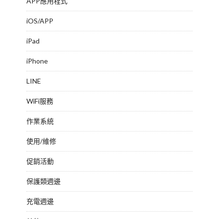
APP應用程式
iOS/APP
iPad
iPhone
LINE
WiFi服務
作業系統
使用/維修
促銷活動
保護類週邊
充電週邊