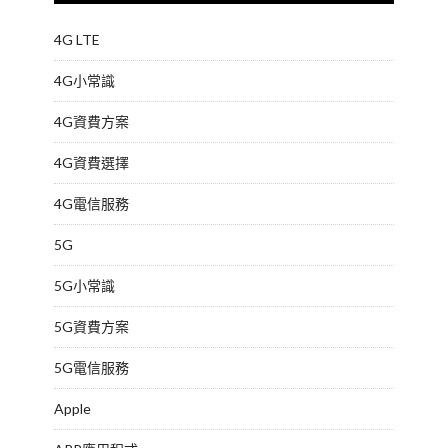
4G LTE
4G小常識
4G資費方案
4G資費選擇
4G電信服務
5G
5G小常識
5G資費方案
5G電信服務
Apple