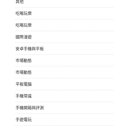
其他
吃喝玩樂
吃喝玩樂
國際漫遊
安卓手機與平板
市場動態
市場動態
平板電腦
手機常識
手機開箱與評測
手遊電玩