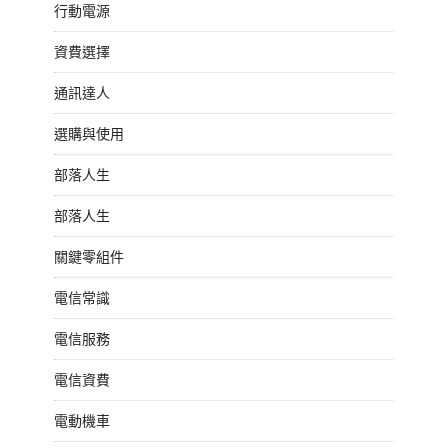
行動電源
資費選擇
通訊達人
選購與使用
部落人生
部落人生
關鍵零組件
電信常識
電信服務
電信資費
電動機車