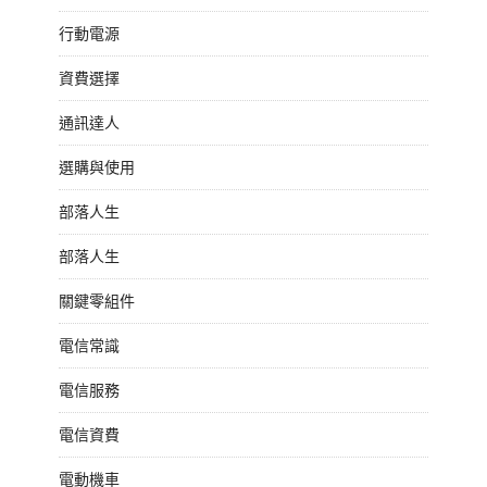
行動電源
資費選擇
通訊達人
選購與使用
部落人生
部落人生
關鍵零組件
電信常識
電信服務
電信資費
電動機車