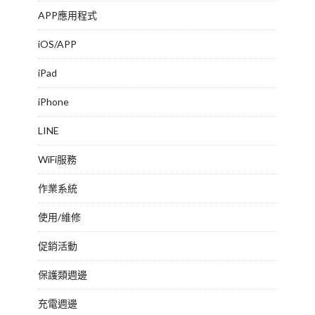
APP應用程式
iOS/APP
iPad
iPhone
LINE
WiFi服務
作業系統
使用/維修
促銷活動
保護類週邊
充電週邊