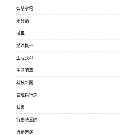
智慧家電
未分類
機車
燃油機車
生成式AI
生活隨筆
科技新聞
管理與行銷
臉書
行動裝置險
行動週邊