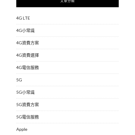
文章分類
4G LTE
4G小常識
4G資費方案
4G資費選擇
4G電信服務
5G
5G小常識
5G資費方案
5G電信服務
Apple