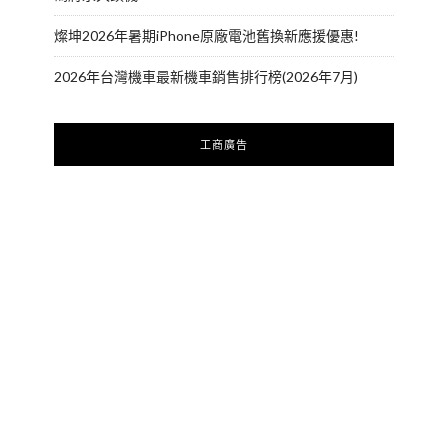
燦坤2026年暑期iPhone原廠電池舊換新應援優惠!
2026年台灣機車最新機車銷售排行榜(2026年7月)
工商廣告