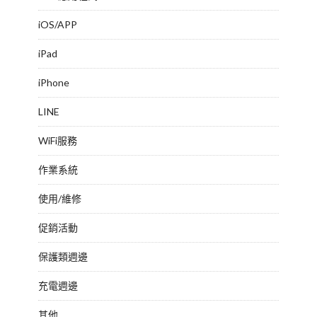
iOS/APP
iPad
iPhone
LINE
WiFi服務
作業系統
使用/維修
促銷活動
保護類週邊
充電週邊
其他