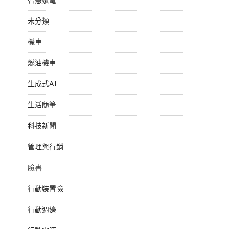
未分類
機車
燃油機車
生成式AI
生活隨筆
科技新聞
管理與行銷
臉書
行動裝置險
行動週邊