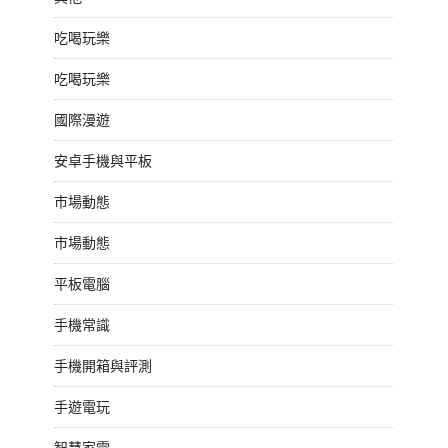
吃喝玩樂
吃喝玩樂
國際漫遊
安卓手機與平板
市場動態
市場動態
平板電腦
手機常識
手機開箱與評測
手遊電玩
智慧家電