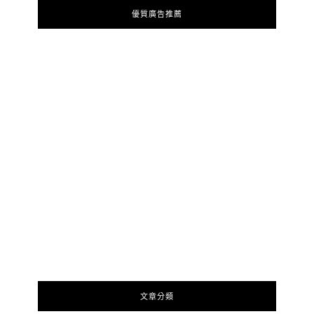
優質廣告推薦
文章分類