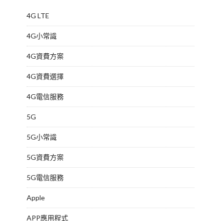
4G LTE
4G小常識
4G資費方案
4G資費選擇
4G電信服務
5G
5G小常識
5G資費方案
5G電信服務
Apple
APP應用程式