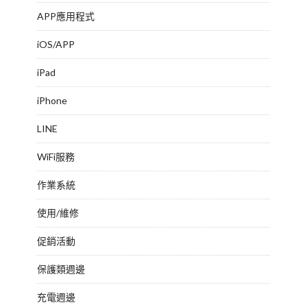
APP應用程式
iOS/APP
iPad
iPhone
LINE
WiFi服務
作業系統
使用/維修
促銷活動
保護類週邊
充電週邊