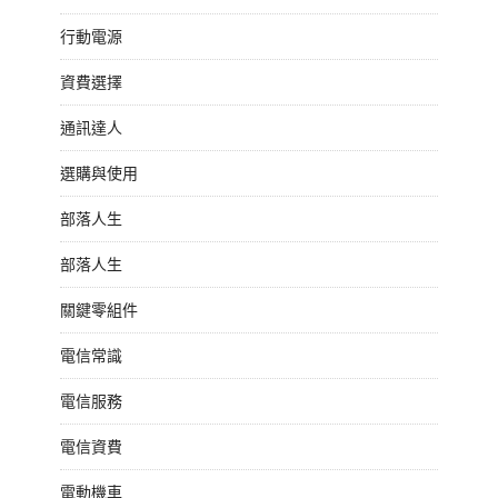
行動電源
資費選擇
通訊達人
選購與使用
部落人生
部落人生
關鍵零組件
電信常識
電信服務
電信資費
電動機車