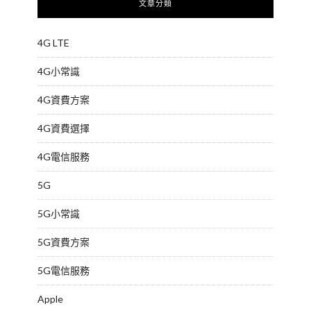
文章分類
4G LTE
4G小常識
4G資費方案
4G資費選擇
4G電信服務
5G
5G小常識
5G資費方案
5G電信服務
Apple