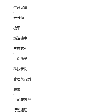
智慧家電
未分類
機車
燃油機車
生成式AI
生活隨筆
科技新聞
管理與行銷
臉書
行動裝置險
行動週邊