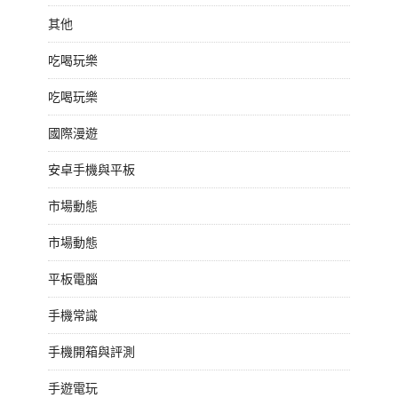
其他
吃喝玩樂
吃喝玩樂
國際漫遊
安卓手機與平板
市場動態
市場動態
平板電腦
手機常識
手機開箱與評測
手遊電玩