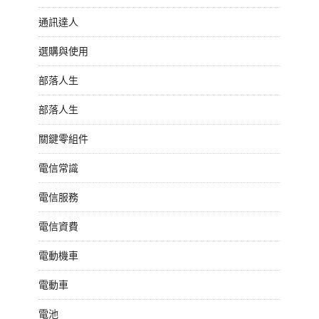
通訊達人
選購與使用
部落人生
部落人生
關鍵零組件
電信常識
電信服務
電信資費
電動機車
電動車
電池