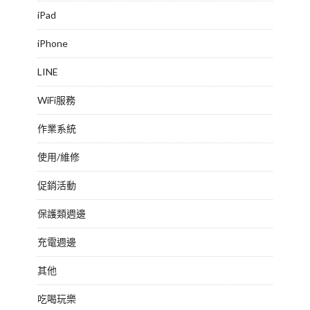
iPad
iPhone
LINE
WiFi服務
作業系統
使用/維修
促銷活動
保護類週邊
充電週邊
其他
吃喝玩樂