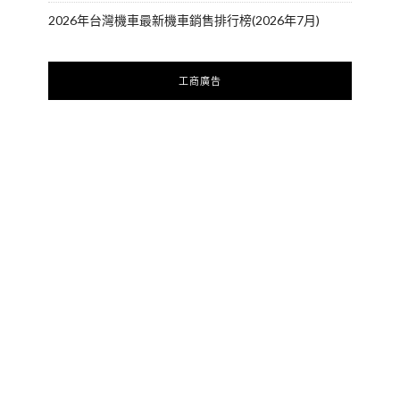
2026年台灣機車最新機車銷售排行榜(2026年7月)
工商廣告