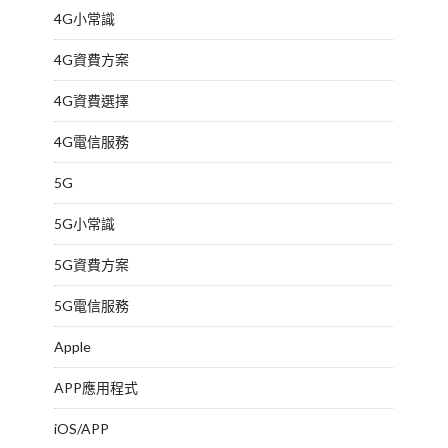
4G小常識
4G資費方案
4G資費選擇
4G電信服務
5G
5G小常識
5G資費方案
5G電信服務
Apple
APP應用程式
iOS/APP