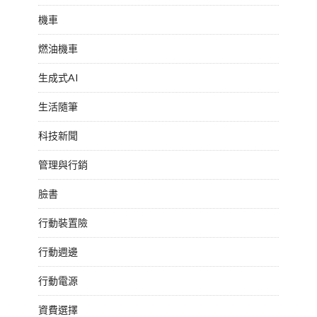
機車
燃油機車
生成式AI
生活隨筆
科技新聞
管理與行銷
臉書
行動裝置險
行動週邊
行動電源
資費選擇