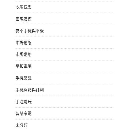
吃喝玩樂
國際漫遊
安卓手機與平板
市場動態
市場動態
平板電腦
手機常識
手機開箱與評測
手遊電玩
智慧家電
未分類