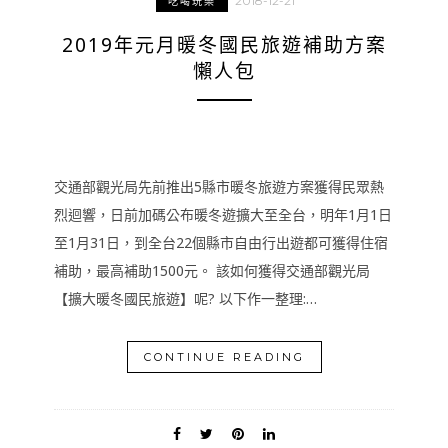
2018-12-21
吃喝玩樂
2019年元月暖冬國民旅遊補助方案
懶人包
交通部觀光局先前推出5縣市暖冬旅遊方案獲得民眾熱
烈迴響，日前加碼公布暖冬遊擴大至全台，明年1月1日
至1月31日，到全台22個縣市自由行出遊都可獲得住宿
補助，最高補助1500元。 該如何獲得交通部觀光局
【擴大暖冬國民旅遊】呢? 以下作一整理:…
CONTINUE READING