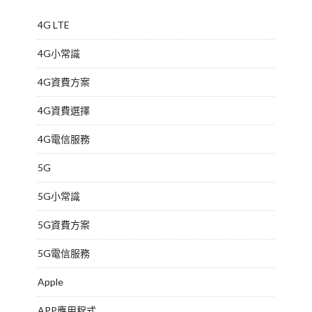
4G LTE
4G小常識
4G資費方案
4G資費選擇
4G電信服務
5G
5G小常識
5G資費方案
5G電信服務
Apple
APP應用程式