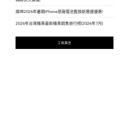
燦坤2026年暑期iPhone原廠電池舊換新應援優惠!
2026年台灣機車最新機車銷售排行榜(2026年7月)
工商廣告