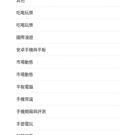
其他
吃喝玩樂
吃喝玩樂
國際漫遊
安卓手機與平板
市場動態
市場動態
平板電腦
手機常識
手機開箱與評測
手遊電玩