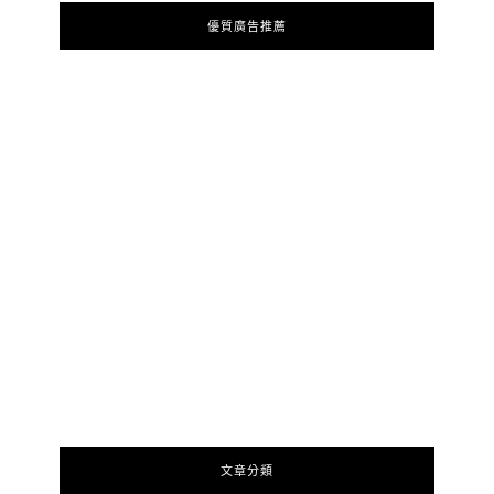
優質廣告推薦
文章分類