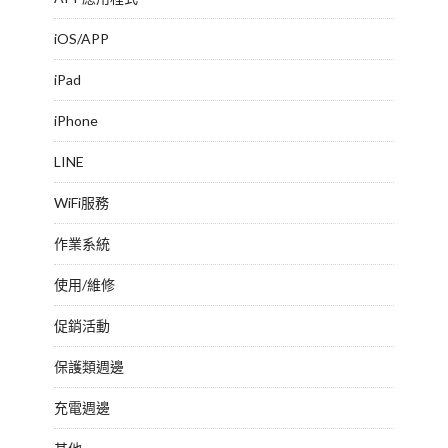
iOS/APP
iPad
iPhone
LINE
WiFi服務
作業系統
使用/維修
促銷活動
保護類週邊
充電週邊