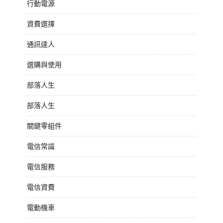
行動電源
資費選擇
通訊達人
選購與使用
部落人生
部落人生
關鍵零組件
電信常識
電信服務
電信資費
電動機車