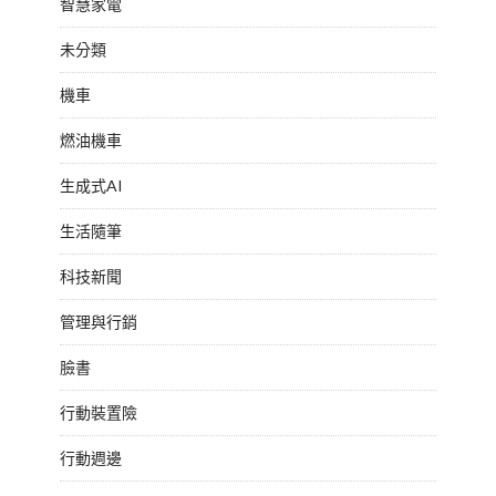
智慧家電
未分類
機車
燃油機車
生成式AI
生活隨筆
科技新聞
管理與行銷
臉書
行動裝置險
行動週邊