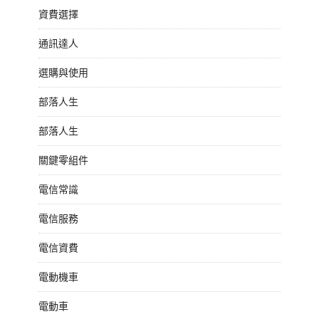
資費選擇
通訊達人
選購與使用
部落人生
部落人生
關鍵零組件
電信常識
電信服務
電信資費
電動機車
電動車