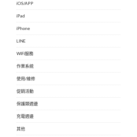
iOS/APP
iPad
iPhone
LINE
WiFi服務
作業系統
使用/維修
促銷活動
保護類週邊
充電週邊
其他