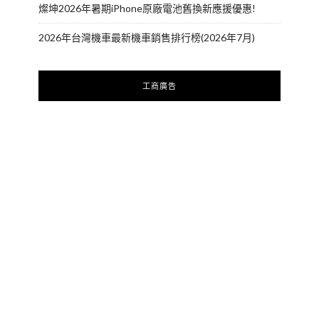
燦坤2026年暑期iPhone原廠電池舊換新應援優惠!
2026年台灣機車最新機車銷售排行榜(2026年7月)
工商廣告