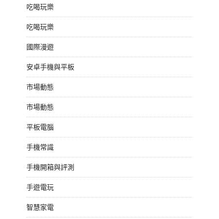
吃喝玩樂
吃喝玩樂
國際漫遊
安卓手機與平板
市場動態
市場動態
平板電腦
手機常識
手機開箱與評測
手遊電玩
智慧家電