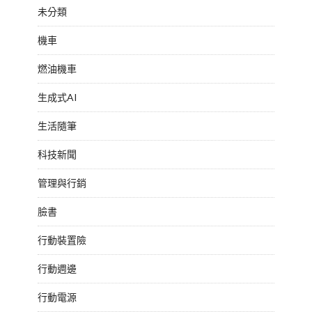
未分類
機車
燃油機車
生成式AI
生活隨筆
科技新聞
管理與行銷
臉書
行動裝置險
行動週邊
行動電源