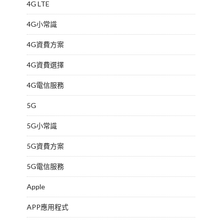
4G LTE
4G小常識
4G資費方案
4G資費選擇
4G電信服務
5G
5G小常識
5G資費方案
5G電信服務
Apple
APP應用程式