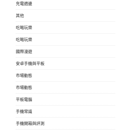
充電週邊
其他
吃喝玩樂
吃喝玩樂
國際漫遊
安卓手機與平板
市場動態
市場動態
平板電腦
手機常識
手機開箱與評測