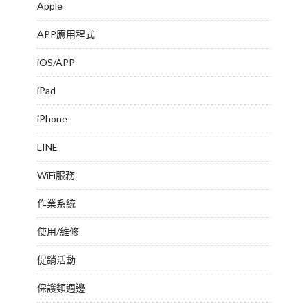
Apple
APP應用程式
iOS/APP
iPad
iPhone
LINE
WiFi服務
作業系統
使用/維修
促銷活動
保護類週邊