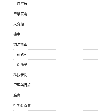
手遊電玩
智慧家電
未分類
機車
燃油機車
生成式AI
生活隨筆
科技新聞
管理與行銷
臉書
行動裝置險