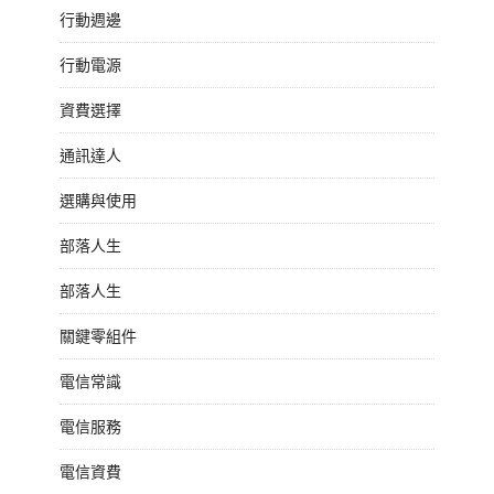
行動週邊
行動電源
資費選擇
通訊達人
選購與使用
部落人生
部落人生
關鍵零組件
電信常識
電信服務
電信資費