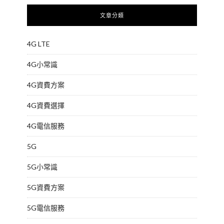
文章分類
4G LTE
4G小常識
4G資費方案
4G資費選擇
4G電信服務
5G
5G小常識
5G資費方案
5G電信服務