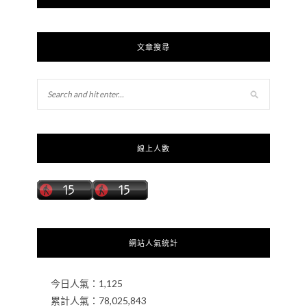
文章搜尋
線上人數
網站人氣統計
今日人氣：
1,125
累計人氣：
78,025,843