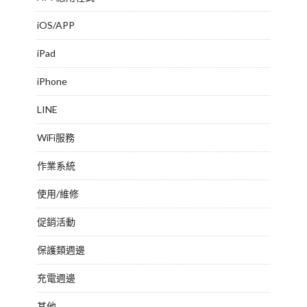
iOS/APP
iPad
iPhone
LINE
WiFi服務
作業系統
使用/維修
促銷活動
保護類週邊
充電週邊
其他