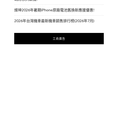
燦坤2026年暑期iPhone原廠電池舊換新應援優惠!
2026年台灣機車最新機車銷售排行榜(2026年7月)
工商廣告