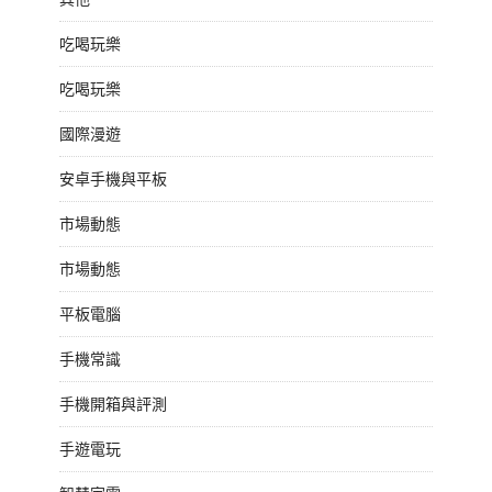
吃喝玩樂
吃喝玩樂
國際漫遊
安卓手機與平板
市場動態
市場動態
平板電腦
手機常識
手機開箱與評測
手遊電玩