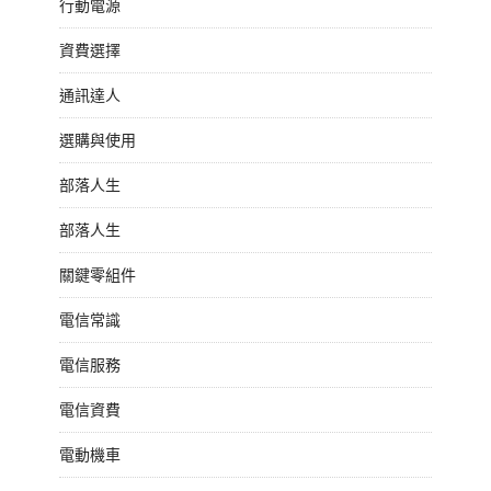
行動電源
資費選擇
通訊達人
選購與使用
部落人生
部落人生
關鍵零組件
電信常識
電信服務
電信資費
電動機車