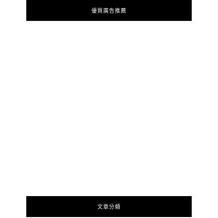
優質廣告推薦
文章分類