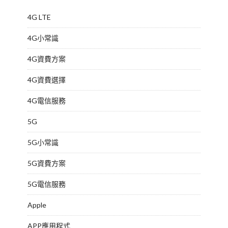
4G LTE
4G小常識
4G資費方案
4G資費選擇
4G電信服務
5G
5G小常識
5G資費方案
5G電信服務
Apple
APP應用程式