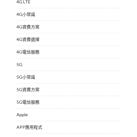
4G LTE
4G小常識
4G資費方案
4G資費選擇
4G電信服務
5G
5G小常識
5G資費方案
5G電信服務
Apple
APP應用程式