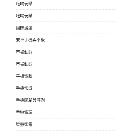
吃喝玩樂
吃喝玩樂
國際漫遊
安卓手機與平板
市場動態
市場動態
平板電腦
手機常識
手機開箱與評測
手遊電玩
智慧家電