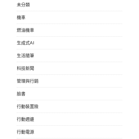
未分類
機車
燃油機車
生成式AI
生活隨筆
科技新聞
管理與行銷
臉書
行動裝置險
行動週邊
行動電源