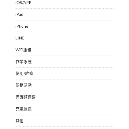
iOS/APP
iPad
iPhone
LINE
WiFi服務
作業系統
使用/維修
促銷活動
保護類週邊
充電週邊
其他