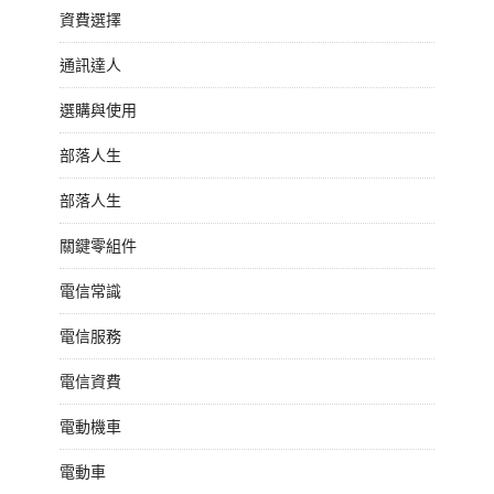
資費選擇
通訊達人
選購與使用
部落人生
部落人生
關鍵零組件
電信常識
電信服務
電信資費
電動機車
電動車