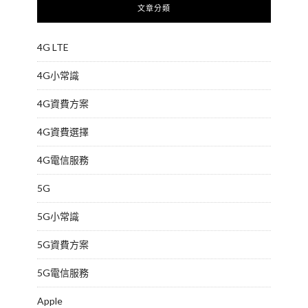
文章分類
4G LTE
4G小常識
4G資費方案
4G資費選擇
4G電信服務
5G
5G小常識
5G資費方案
5G電信服務
Apple