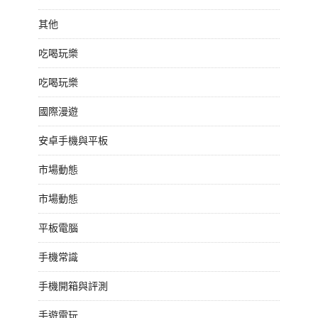
其他
吃喝玩樂
吃喝玩樂
國際漫遊
安卓手機與平板
市場動態
市場動態
平板電腦
手機常識
手機開箱與評測
手遊電玩