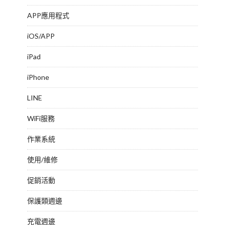
APP應用程式
iOS/APP
iPad
iPhone
LINE
WiFi服務
作業系統
使用/維修
促銷活動
保護類週邊
充電週邊