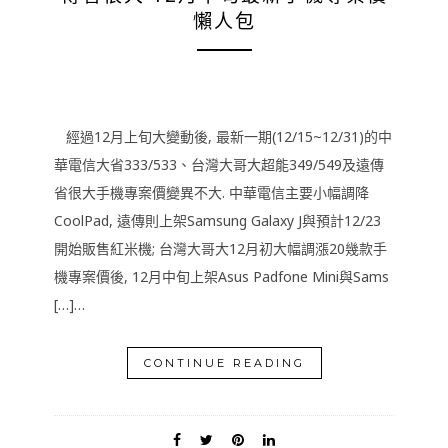
懶人包
經過12月上旬大變動後, 最新一期(12/15~12/31)的中
華電信大省333/533、台灣大哥大超能349/549及遠傳
省很大手機專案價變異不大. 中華電信主要小幅調降
CoolPad, 遠傳則上架Samsung Galaxy J與預計12/23
開始販售紅米機; 台灣大哥大12月初大幅調漲20幾款手
機專案價後, 12月中旬上架Asus Padfone Mini與Sams
[…]…
CONTINUE READING