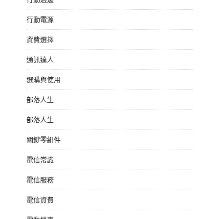
行動電源
資費選擇
通訊達人
選購與使用
部落人生
部落人生
關鍵零組件
電信常識
電信服務
電信資費