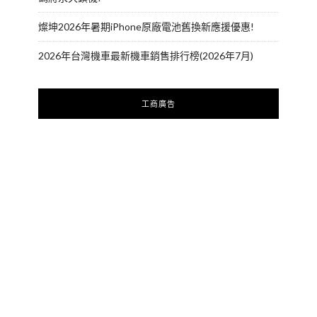
燦坤2026年暑期iPhone原廠電池舊換新應援優惠!
2026年台灣機車最新機車銷售排行榜(2026年7月)
工商廣告