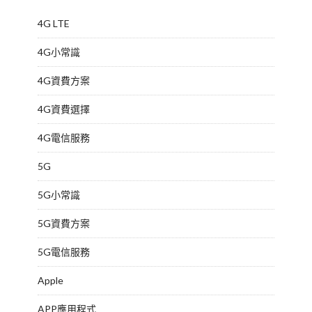
4G LTE
4G小常識
4G資費方案
4G資費選擇
4G電信服務
5G
5G小常識
5G資費方案
5G電信服務
Apple
APP應用程式