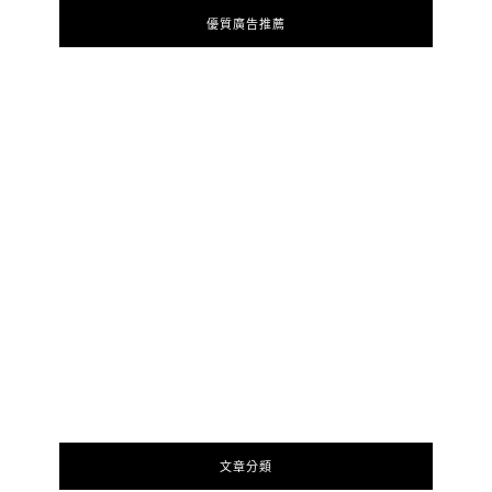
優質廣告推薦
文章分類