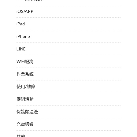
iOS/APP
iPad
iPhone
LINE
WiFi服務
作業系統
使用/維修
促銷活動
保護類週邊
充電週邊
其他