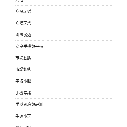
吃喝玩樂
吃喝玩樂
國際漫遊
安卓手機與平板
市場動態
市場動態
平板電腦
手機常識
手機開箱與評測
手遊電玩