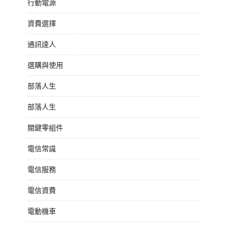
行動電源
資費選擇
通訊達人
選購與使用
部落人生
部落人生
關鍵零組件
電信常識
電信服務
電信資費
電動機車