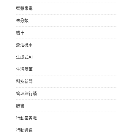
智慧家電
未分類
機車
燃油機車
生成式AI
生活隨筆
科技新聞
管理與行銷
臉書
行動裝置險
行動週邊