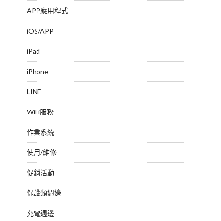
APP應用程式
iOS/APP
iPad
iPhone
LINE
WiFi服務
作業系統
使用/維修
促銷活動
保護類週邊
充電週邊