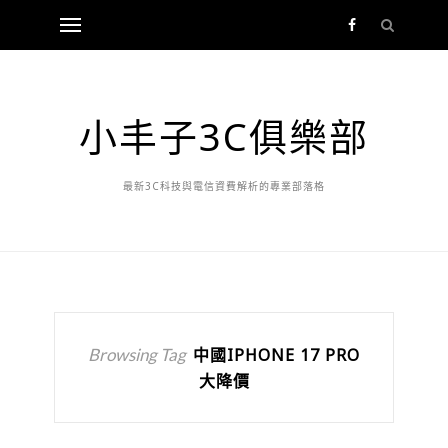
小丰子3C俱樂部
最新3C科技與電信資費解析的專業部落格
Browsing Tag
中國IPHONE 17 PRO
大降價