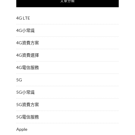
文章分類
4G LTE
4G小常識
4G資費方案
4G資費選擇
4G電信服務
5G
5G小常識
5G資費方案
5G電信服務
Apple