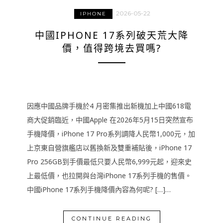
2026-05-22
IPHONE
中國IPHONE 17系列破天荒大降
價，值得跨境去買嗎?
因應中國品牌手機於4 月密集推出新機加上中國618電
商大促銷臨近，中國Apple 在2026年5月15日突然宣布
手機降價，iPhone 17 Pro系列調降人民幣1,000元，加
上京東自營旗艦店以舊換新及雙重補貼後，iPhone 17
Pro 256GB到手價最低只要人民幣6,999元起，迎來史
上最低價，也拉開與台灣iPhone 17系列手機的售價。
中國iPhone 17系列手機降價內容為何呢? […]…
CONTINUE READING