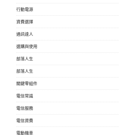
行動電源
資費選擇
通訊達人
選購與使用
部落人生
部落人生
關鍵零組件
電信常識
電信服務
電信資費
電動機車