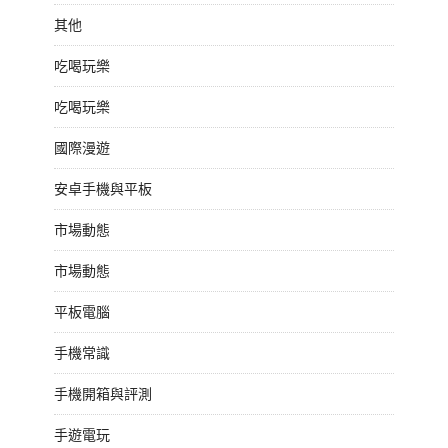
其他
吃喝玩樂
吃喝玩樂
國際漫遊
安卓手機與平板
市場動態
市場動態
平板電腦
手機常識
手機開箱與評測
手遊電玩