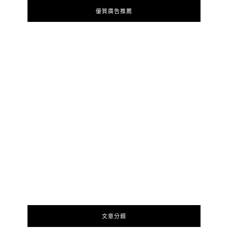
優質廣告推薦
文章分類