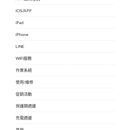
iOS/APP
iPad
iPhone
LINE
WiFi服務
作業系統
使用/維修
促銷活動
保護類週邊
充電週邊
其他