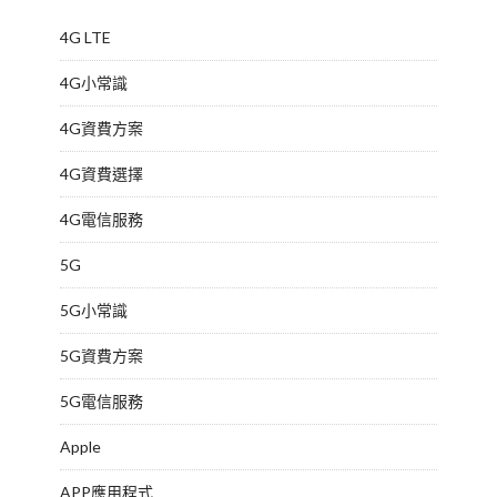
4G LTE
4G小常識
4G資費方案
4G資費選擇
4G電信服務
5G
5G小常識
5G資費方案
5G電信服務
Apple
APP應用程式