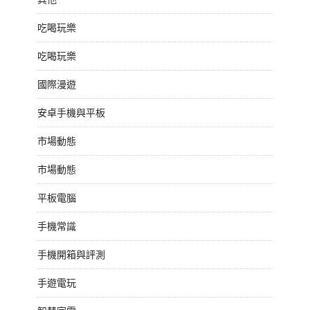
吃喝玩樂
吃喝玩樂
國際漫遊
安卓手機與平板
市場動態
市場動態
平板電腦
手機常識
手機開箱與評測
手遊電玩