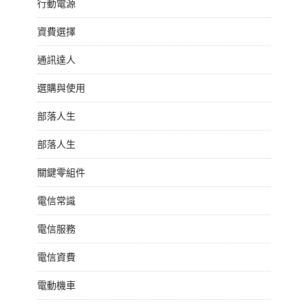
行動電源
資費選擇
通訊達人
選購與使用
部落人生
部落人生
關鍵零組件
電信常識
電信服務
電信資費
電動機車