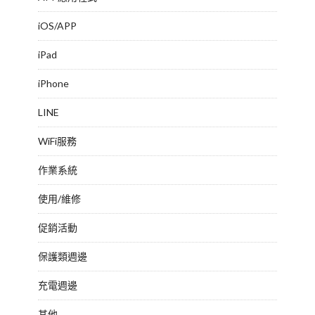
iOS/APP
iPad
iPhone
LINE
WiFi服務
作業系統
使用/維修
促銷活動
保護類週邊
充電週邊
其他