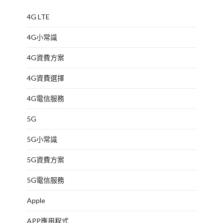
4G LTE
4G小常識
4G資費方案
4G資費選擇
4G電信服務
5G
5G小常識
5G資費方案
5G電信服務
Apple
APP應用程式