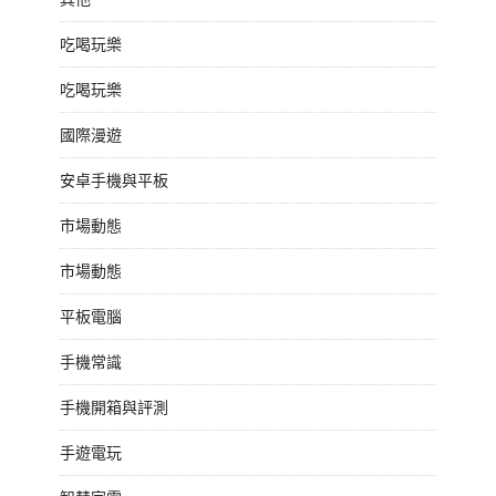
吃喝玩樂
吃喝玩樂
國際漫遊
安卓手機與平板
市場動態
市場動態
平板電腦
手機常識
手機開箱與評測
手遊電玩