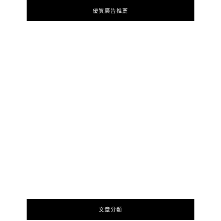
優質廣告推薦
文章分類