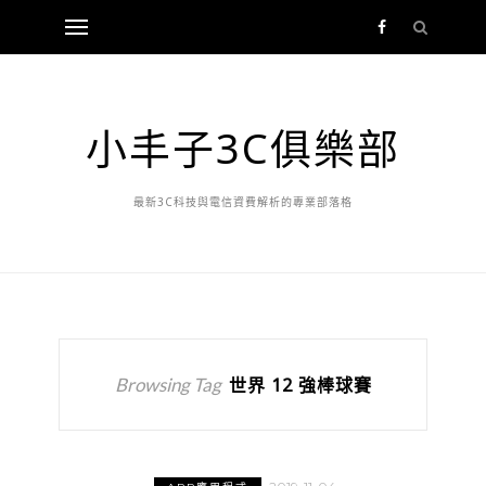
小丰子3C俱樂部
最新3C科技與電信資費解析的專業部落格
Browsing Tag
世界 12 強棒球賽