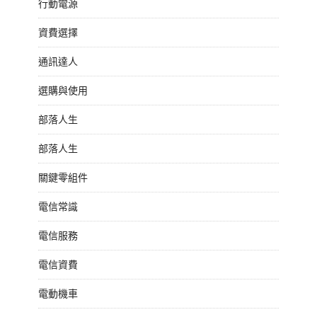
行動電源
資費選擇
通訊達人
選購與使用
部落人生
部落人生
關鍵零組件
電信常識
電信服務
電信資費
電動機車