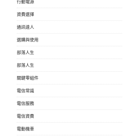
行動電源
資費選擇
通訊達人
選購與使用
部落人生
部落人生
關鍵零組件
電信常識
電信服務
電信資費
電動機車