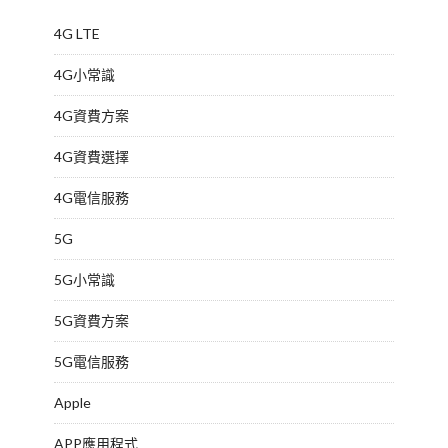
4G LTE
4G小常識
4G資費方案
4G資費選擇
4G電信服務
5G
5G小常識
5G資費方案
5G電信服務
Apple
APP應用程式