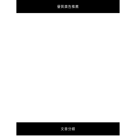
優質廣告推薦
文章分類