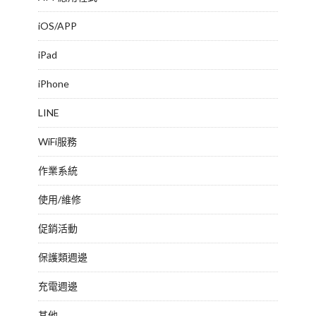
iOS/APP
iPad
iPhone
LINE
WiFi服務
作業系統
使用/維修
促銷活動
保護類週邊
充電週邊
其他