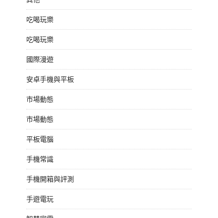
吃喝玩樂
吃喝玩樂
國際漫遊
安卓手機與平板
市場動態
市場動態
平板電腦
手機常識
手機開箱與評測
手遊電玩