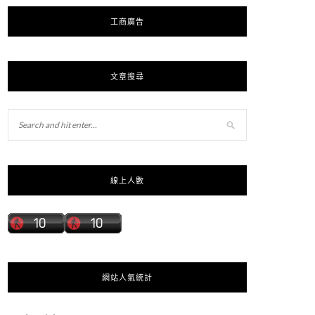
工商廣告
文章搜尋
線上人數
網站人氣統計