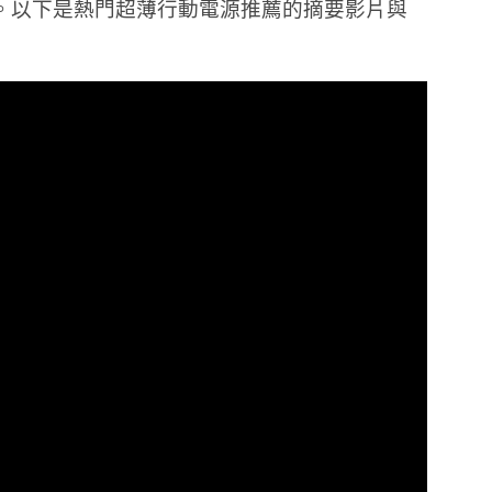
。以下是熱門超薄行動電源推薦的摘要影片與