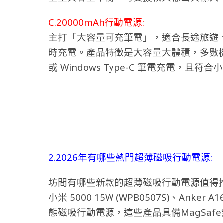
C.20000mAh行動電源:
主打「大容量可充筆電」，適合長途旅遊、
時充電。產品特徵是大容量大體積，多數機型支
或 Windows Type-C 筆電充電，且符合
2.2026年有哪些熱門超薄磁吸行動電源:
坊間有哪些新款的超薄磁吸行動電源值得推
小米 5000 15W (WPB0507S)、Anker 
態磁吸行動電源，這些產品具備MagSa