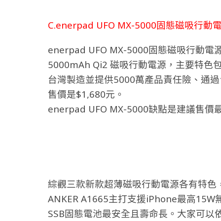
C.enerpad UFO MX-5000固態磁吸行動電
enerpad UFO MX-5000固態磁吸行
5000mAh Qi2 磁吸行動電源，主要
台灣製造並提供5000萬產品責任險、通
售價是$1,680元。
enerpad UFO MX-5000缺點是建議
綜觀三款新款超薄磁吸行動電源各有特色，Xia
ANKER A1665主打支援iPhone最高15W
SSB固態電池最安全且壽命長。大家可以