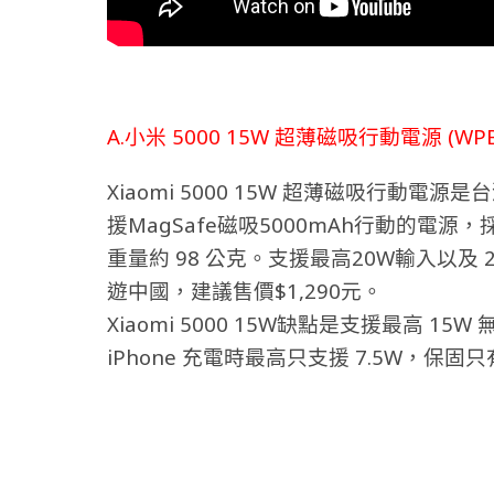
A.小米 5000 15W 超薄磁吸行動電源 (WPB0
Xiaomi 5000 15W 超薄磁吸行動
援MagSafe磁吸5000mAh行動的電
重量約 98 公克。支援最高20W輸入以及 
遊中國，建議售價$1,290元。
Xiaomi 5000 15W缺點是支援最高 15W
iPhone 充電時最高只支援 7.5W，保