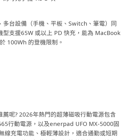
多台設備（手機、平板、Switch、筆電）同
援65W 或以上 PD 快充，能為 MacBook
小於 100Wh 的登機限制。
薦呢? 2026年熱門的超薄磁吸行動電源包含
A1665行動電源，以及enerpad UFO MX-5000固
fe無線充電功能、極輕薄設計，適合通勤或短期