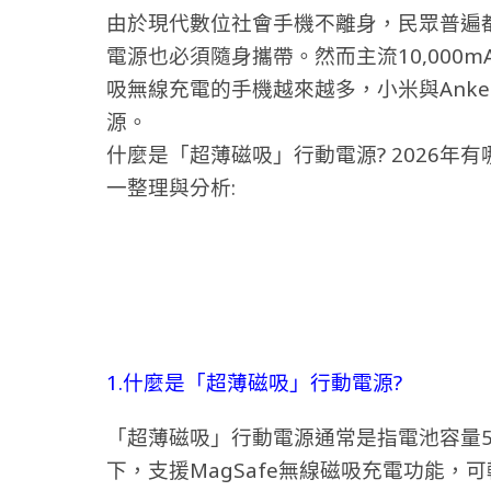
由於現代數位社會手機不離身，民眾普遍都有
電源也必須隨身攜帶。然而主流10,000
吸無線充電的手機越來越多，小米與Ank
源。
什麼是「超薄磁吸」行動電源? 2026年
一整理與分析:
1.什麼是「超薄磁吸」行動電源?
「超薄磁吸」行動電源通常是指電池容量50
下，支援MagSafe無線磁吸充電功能