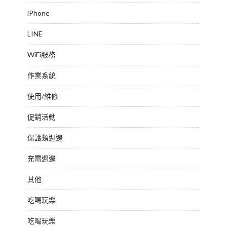
iPhone
LINE
WiFi服務
作業系統
使用/維修
促銷活動
保護類週邊
充電週邊
其他
吃喝玩樂
吃喝玩樂