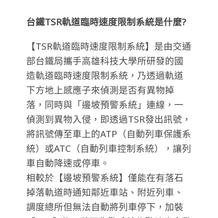
台鐵TSR軌道臨時速度限制系統是什麼?
【TSR軌道臨時速度限制系統】是由交通
部台鐵局攜手高雄科技大學所研發的國
造軌道臨時速度限制系統，乃透過軌道
下方地上感應子來偵測是否有異物掉
落，同時與「邊坡預警系統」連線，一
偵測到異物入侵，即透過TSR發出訊號，
將訊號傳至車上的ATP（自動列車保護系
統）或ATC（自動列車控制系統），讓列
車自動降速或停車。
相較於【邊坡預警系統】僅能在有落石
掉落軌道時通知鄰近車站、附近列車、
調度總所但無法自動將列車停下，加裝