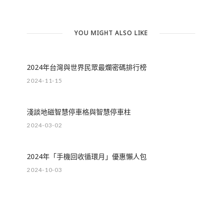
YOU MIGHT ALSO LIKE
2024年台灣與世界民眾最爛密碼排行榜
2024-11-15
淺談地磁智慧停車格與智慧停車柱
2024-03-02
2024年「手機回收循環月」優惠懶人包
2024-10-03