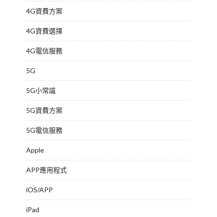
4G資費方案
4G資費選擇
4G電信服務
5G
5G小常識
5G資費方案
5G電信服務
Apple
APP應用程式
iOS/APP
iPad