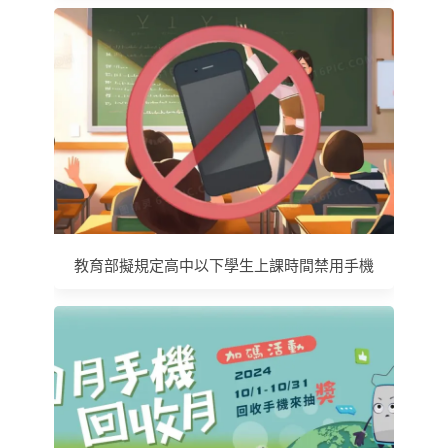
教育部擬規定高中以下學生上課時間禁用手機