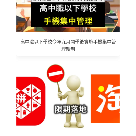
高中職以下學校今年九月開學後實施手機集中管
理新制