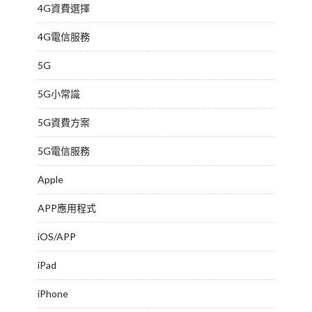
4G資費選擇
4G電信服務
5G
5G小常識
5G資費方案
5G電信服務
Apple
APP應用程式
iOS/APP
iPad
iPhone