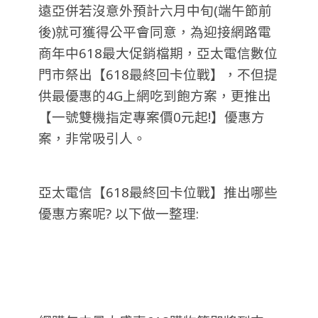
遠亞併若沒意外預計六月中旬(端午節前
後)就可獲得公平會同意，為迎接網路電
商年中618最大促銷檔期，亞太電信數位
門市祭出【618最終回卡位戰】，不但提
供最優惠的4G上網吃到飽方案，更推出
【一號雙機指定專案價0元起!】優惠方
案，非常吸引人。
亞太電信【618最終回卡位戰】推出哪些
優惠方案呢? 以下做一整理: