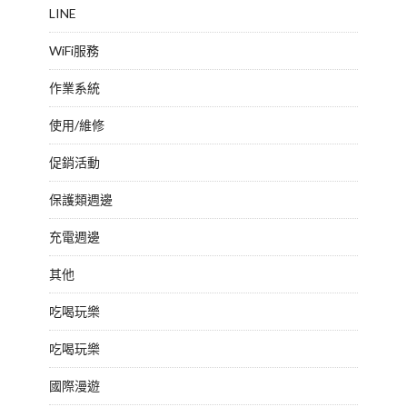
LINE
WiFi服務
作業系統
使用/維修
促銷活動
保護類週邊
充電週邊
其他
吃喝玩樂
吃喝玩樂
國際漫遊