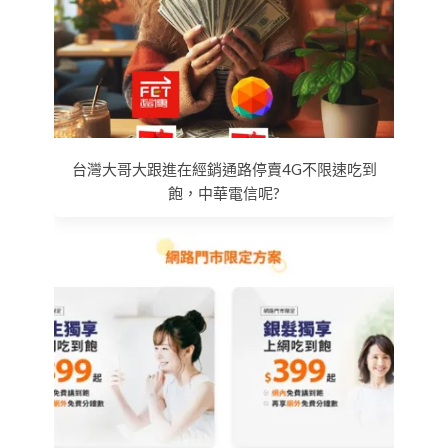
台灣大哥大跟進在經銷通路停賣4G不限速吃到
飽，中華電信呢?