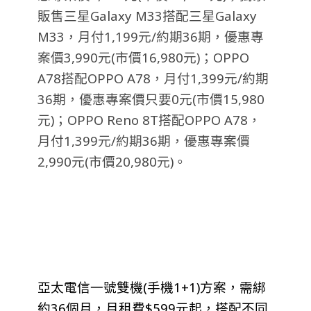
販售三星Galaxy M33搭配三星Galaxy
M33，月付1,199元/約期36期，優惠專
案價3,990元(市價16,980元)；OPPO
A78搭配OPPO A78，月付1,399元/約期
36期，優惠專案價只要0元(市價15,980
元)；OPPO Reno 8T搭配OPPO A78，
月付1,399元/約期36期，優惠專案價
2,990元(市價20,980元)。
亞太電信一號雙機(手機1+1)方案
，需綁
約36個月，月租費$599元起，搭配不同