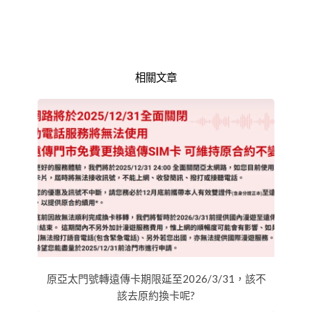
相關文章
原亞太門號轉遠傳卡期限延至2026/3/31，該不
該去原約換卡呢?