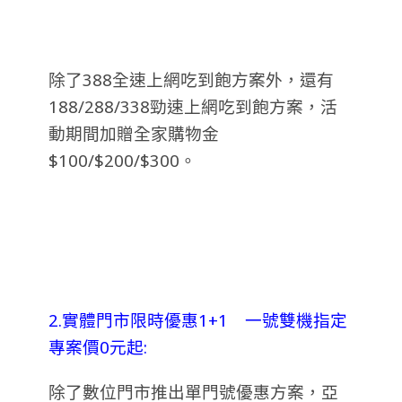
除了388全速上網吃到飽方案外，還有
188/288/338勁速上網吃到飽方案，活
動期間加贈全家購物金
$100/$200/$300。
2.實體門市限時優惠1+1 一號雙機指定
專案價0元起:
除了數位門市推出單門號優惠方案，亞