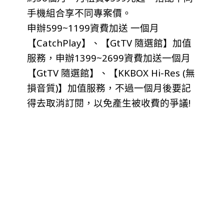
手機組合享不同專案價。
申辦599~1199資費加送 一個月
【CatchPlay】、【GtTV 隨選館】加值
服務，申辦1399~2699資費加送一個月
【GtTV 隨選館】、【KKBOX Hi-Res (無
損音質)】加值服務，不過一個月後要記
得去取消訂閱，以免產生被收費的爭議!