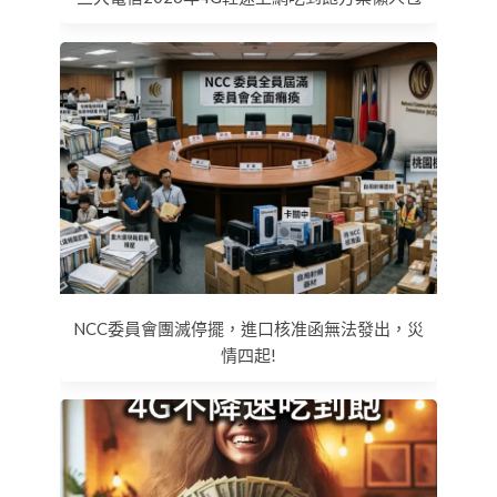
NCC委員會團滅停擺，進口核准函無法發出，災
情四起!