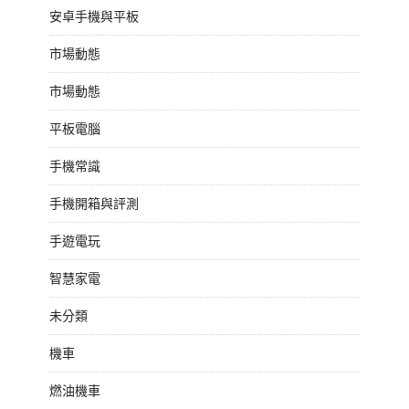
安卓手機與平板
市場動態
市場動態
平板電腦
手機常識
手機開箱與評測
手遊電玩
智慧家電
未分類
機車
燃油機車