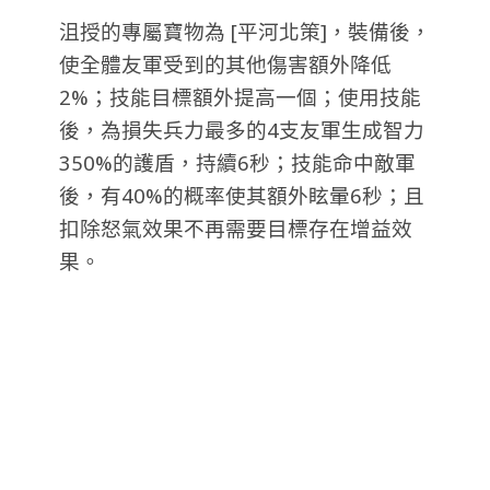
沮授的專屬寶物為 [平河北策]，裝備後，
使全體友軍受到的其他傷害額外降低
2%；技能目標額外提高一個；使用技能
後，為損失兵力最多的4支友軍生成智力
350%的護盾，持續6秒；技能命中敵軍
後，有40%的概率使其額外眩暈6秒；且
扣除怒氣效果不再需要目標存在增益效
果。