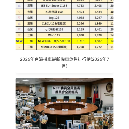
2026年台灣機車最新機車銷售排行榜(2026年7
月)