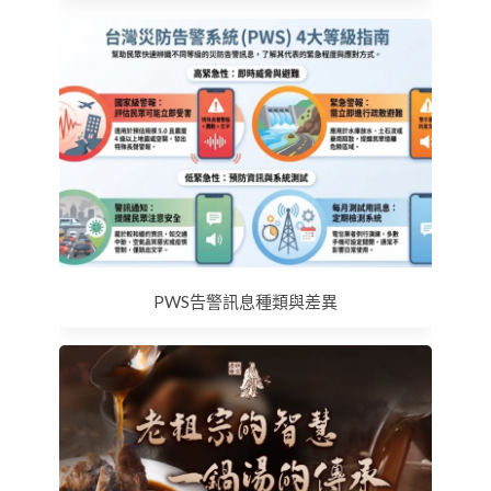
PWS告警訊息種類與差異