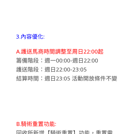
3.內容優化:
A.護送馬商時間調整至周日22:00起
籌備階段：週一00:00-週日22:00
護送階段：週日22:00-23:05
結算時間：週日23:05 活動開放條件不變
B.騎術重置功能:
回收所新增【騎術重置】功能，重置需