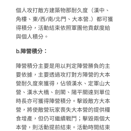
個人攻打敵方建築物那耐久度（漢中、
角樓、東/西/南/北門、大本營..）都可獲
得積分，活動結束依照軍團他貢獻度給
與個人積分。
b.陣營積分：
陣營積分主要是用以判定陣營勝負的主
要依據，主要透過攻打對方陣營的大本
營耐久度來獲得，佔領漢水、定軍山大
營、漢水大橋、劍閣、陽平關達到單位
時長亦可獲得陣營積分。擊毀敵方大本
營，將使敵營玩家喪失大本營的提供糧
食增產，但仍可繼續戰鬥；擊毀兩個大
本營，則活動提前結束。活動時間結束