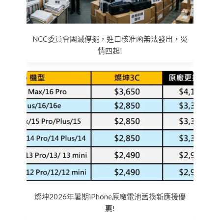
NCC委員會團滅停擺，進口核准函無法發出，災
情四起!
燦坤2026年暑期iPhone原廠電池舊換新應援優
惠!