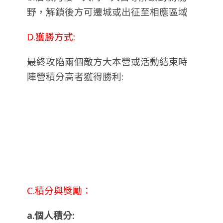
野，解鎖後方可遷城或出征至相應區域
D.獲勝方式:
最終攻陷兩個敵方大本營或活動結束時
陣營積分高者獲得勝利:
C.積分與獎勵：
a.個人積分: