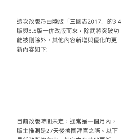
這次改版乃由陸版「三國志2017」的3.4
版與3.5版一併改版而來，除武將突破功
能被刪除外，其他內容新增與優化的更
新內容如下:
目前改版時間未定，通常是一個月內，
版主推測是27天後換國拜官之際。以下