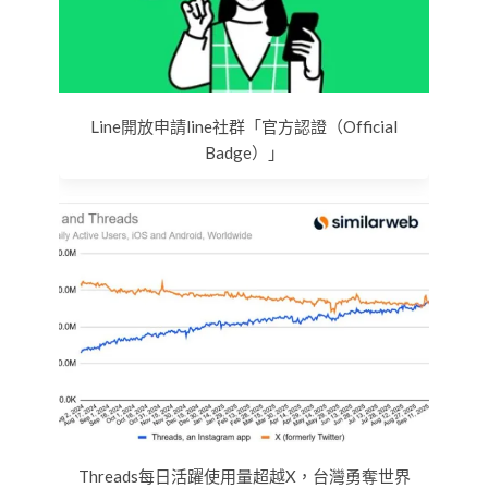
Line開放申請line社群「官方認證（Official
Badge）」
Threads每日活躍使用量超越X，台灣勇奪世界