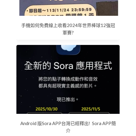
手機如何免費線上收看2024年世界棒球12強冠
軍賽?
Android 版Sora APP台灣已經釋出! Sora APP簡
介