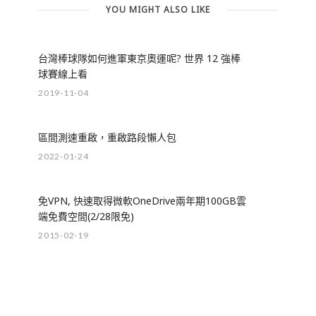
YOU MIGHT ALSO LIKE
台灣棒球隊如何進軍東京奧運呢? 世界 12 強棒
球賽線上看
2019-11-04
區間測速重啟，重啟路段懶人包
2022-01-24
免VPN, 快速取得微軟OneDrive兩年期100GB雲
端免費空間(2/28限免)
2015-02-19