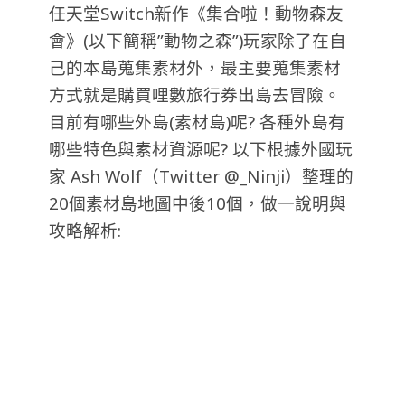
任天堂Switch新作《集合啦！動物森友
會》(以下簡稱”動物之森”)玩家除了在自
己的本島蒐集素材外，最主要蒐集素材
方式就是購買哩數旅行券出島去冒險。
目前有哪些外島(素材島)呢? 各種外島有
哪些特色與素材資源呢? 以下根據外國玩
家 Ash Wolf（Twitter @_Ninji）整理的
20個素材島地圖中後10個，做一說明與
攻略解析: