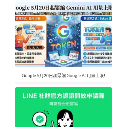
Google 5月20日起緊縮 Google AI 用量上限!