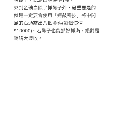
來到金礦島除了抓蠍子外，最重要是的
就是一定要會使用「連敲密技」將中間
島的石頭敲出八個金礦(每個價值
$10000)。若蠍子也能抓好抓滿，絕對是
鈴錢大豐收。