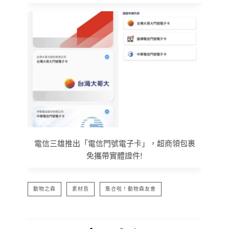
電信三雄推出「電信門號電子卡」，超商領包裹
免攜帶實體證件!
動物之森
素材島
集合啦！動物森友會