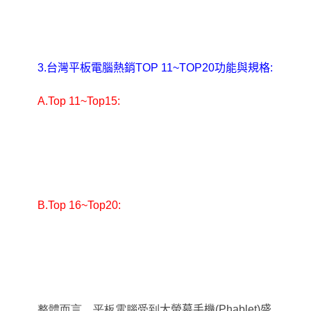
3.
台灣平板電腦熱銷TOP 11~TOP20功能與規格:
A.Top 11~Top15:
B.Top 16~Top20:
整體而言，平板電腦受到
大螢幕手機(Phablet)盛