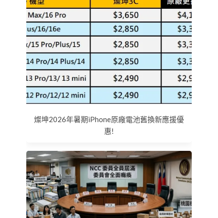
燦坤2026年暑期iPhone原廠電池舊換新應援優
惠!