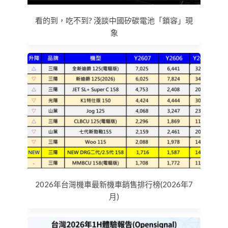
看的到，吃不到? 淺談中國矽碳電池「鎖容」現
象
2026年台灣機車最新機車銷售排行榜(2026年7
月)