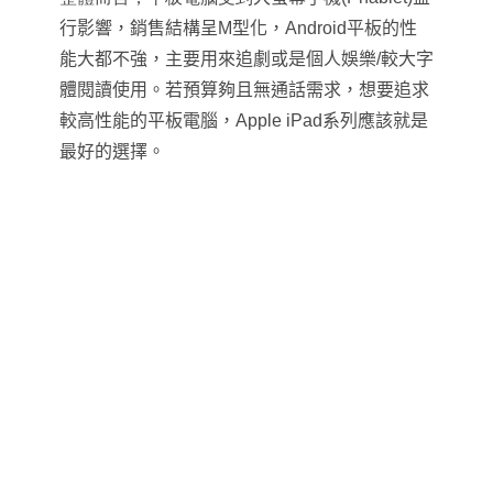
行影響，銷售結構呈M型化，Android平板的性
能大都不強，主要用來追劇或是個人娛樂/較大字
體閱讀使用。若預算夠且無通話需求，想要追求
較高性能的平板電腦，Apple iPad系列應該就是
最好的選擇。