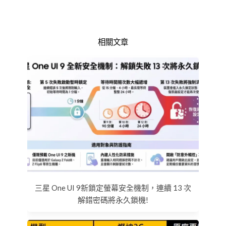
相關文章
三星 One UI 9新鎖定螢幕安全機制，連續 13 次
解錯密碼將永久鎖機!