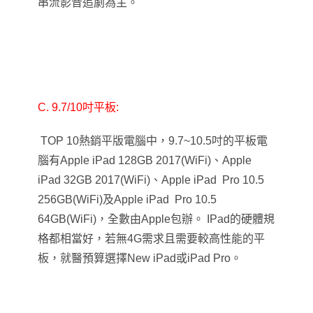
串流影音追劇為主。
C. 9.7/10
吋平板:
TOP 10
熱銷平版電腦中，9.7~10.5吋的平板電
腦有Apple iPad 128GB 2017(WiFi)、Apple
iPad 32GB 2017(WiFi)、Apple iPad Pro 10.5
256GB(WiFi)及Apple iPad Pro 10.5
64GB(WiFi)，全數由Apple包辦。 IPad的硬體規
格都相當好，若無4G需求且需要較高性能的平
板，就醫預算選擇New iPad或iPad Pro。