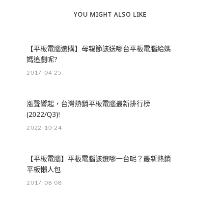
YOU MIGHT ALSO LIKE
【平板電腦選購】母親節該送哪台平板電腦給媽
媽追劇呢?
2017-04-25
漲聲響起，台灣熱銷平板電腦最新排行榜
(2022/Q3)!
2022-10-24
【平板電腦】平板電腦該選哪一台呢？最新熱銷
平板懶人包
2017-08-08