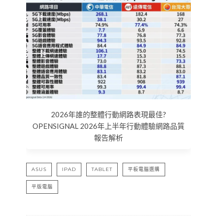
2026年誰的整體行動網路表現最佳?
OPENSIGNAL 2026年上半年行動體驗網路品質
報告解析
ASUS
IPAD
TABLET
平板電腦選購
平版電腦