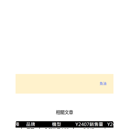
魚油
相關文章