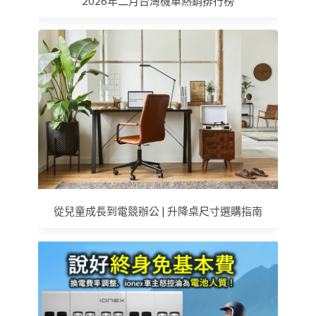
2026年二月台灣機車熱銷排行榜
從兒童成長到電競辦公 | 升降桌尺寸選購指南