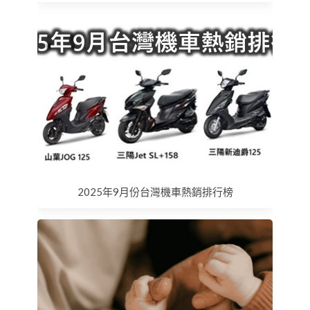
2025年9月份台灣機車熱銷排行榜