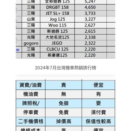
2024年7月台灣機車熱銷排行榜