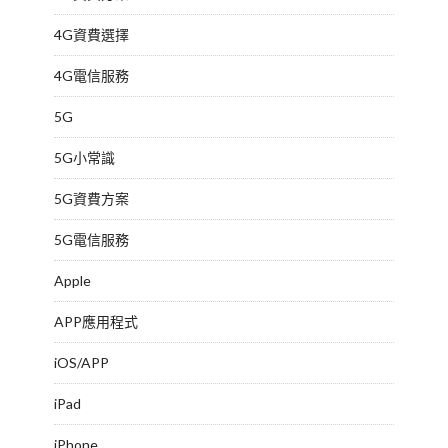
4G資費選擇
4G電信服務
5G
5G小常識
5G資費方案
5G電信服務
Apple
APP應用程式
iOS/APP
iPad
iPhone