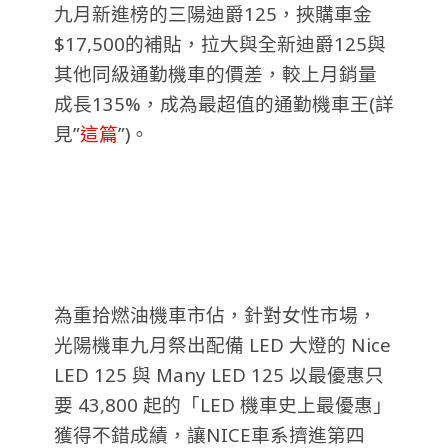
九月新進榜的三陽迪爵125，挾購車金
$17,500的補貼，拉大與全新迪爵125與
其他同級通勤機車的價差，較上月銷量
成長135%，成為最超值的通勤機車王(詳
見”
這篇
”)。
為重拾燃油機車市佔，針對女性市場，
光陽機車九月祭出配備 LED 大燈的 Nice
LED 125 與 Many LED 125 以最優惠只
要 43,800 起的「LED 機車史上最優惠」
獲得不錯成績，讓NICE車系擠進第四