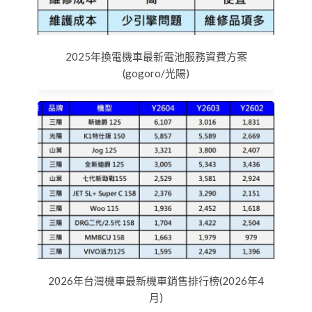
2025年換電機車最新電池服務資費方案
(gogoro/光陽)
2026年台灣機車最新機車銷售排行榜(2026年4
月)