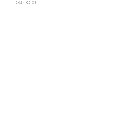
2024-05-03