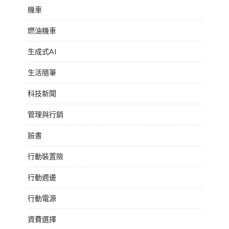
機車
燃油機車
生成式AI
生活隨筆
科技新聞
管理與行銷
臉書
行動裝置險
行動週邊
行動電源
資費選擇