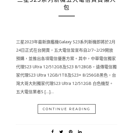
包
三星2023年最新旗艦機Galaxy S23系列新機即將於2月
24日正式在台開賣，五大電信皆宣布自2/7~2/29開放
預購，並推出各項電信優惠方案。其中，中華電信獨家
代理S23 Ultra 12/512GB及S23 8/128GB，遠傳電信獨
家代理S23 Ultra 12GB/1TB及S23+ 8/256GB黑色，台
灣大哥大則獨家代理S23 Ultra 12/512GB 白色機型。
五大電信業者S […]…
CONTINUE READING