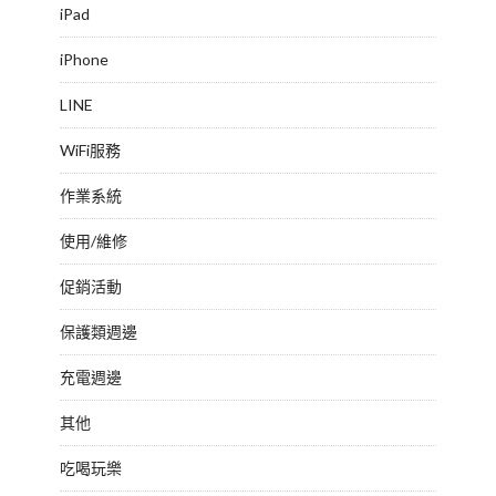
iPad
iPhone
LINE
WiFi服務
作業系統
使用/維修
促銷活動
保護類週邊
充電週邊
其他
吃喝玩樂