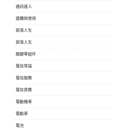
通訊達人
選購與使用
部落人生
部落人生
關鍵零組件
電信常識
電信服務
電信資費
電動機車
電動車
電池