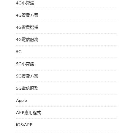
4G小常識
4G資費方案
4G資費選擇
4G電信服務
5G
5G小常識
5G資費方案
5G電信服務
Apple
APP應用程式
iOS/APP