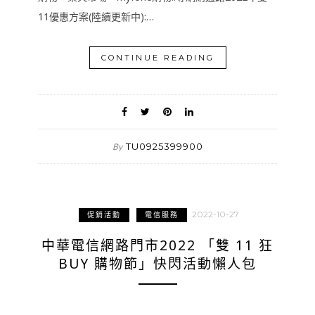
11優惠方案(陸續更新中):…
CONTINUE READING
TU0925399900
By
2022-10-27
促銷活動
電信服務
中華電信網路門市2022 「雙 11 狂
BUY 購物節」快閃活動懶人包