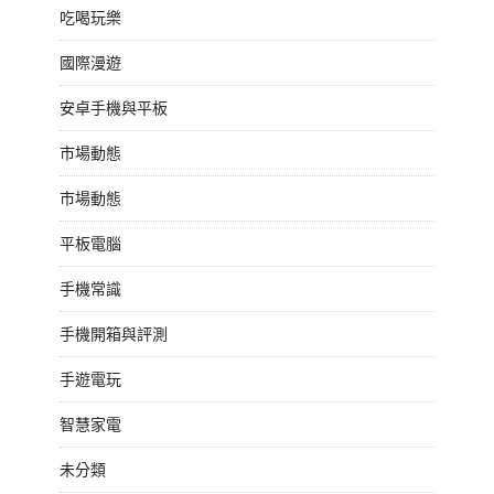
吃喝玩樂
國際漫遊
安卓手機與平板
市場動態
市場動態
平板電腦
手機常識
手機開箱與評測
手遊電玩
智慧家電
未分類